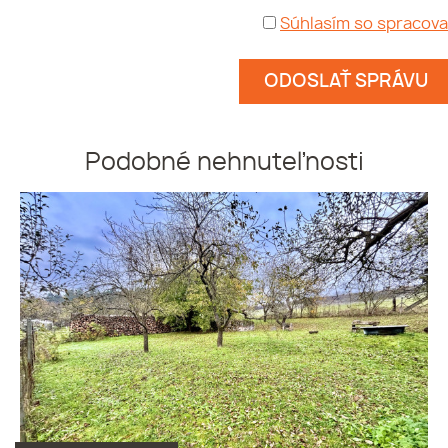
Súhlasím so spracov
Podobné nehnuteľnosti