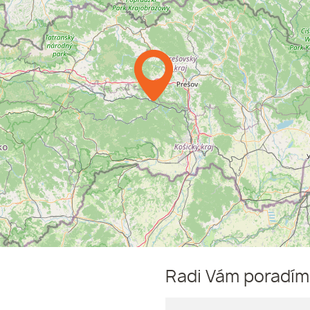
Radi Vám poradí